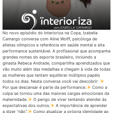
No novo episódio do Interioriza na Copa, Izabella
Camargo conversa com Aline Wolff, psicóloga de
atletas olímpicos e referência em saúde mental e alta
performance sustentável. A profissional que acompanha
grandes nomes do esporte brasileiro, incluindo a
ginasta Rebeca Andrade, compartilha aprendizados que
vão muito além das medalhas e chegam à vida de todas
as mulheres que tentam equilibrar múltiplos papéis
todos os dias. Nesta conversa você vai descobrir:
Por que descansar é parte da performance.
Como a
culpa se tornou uma das maiores cargas emocionais da
maternidade.
O perigo de viver tentando atender às
expectativas dos outros.
A importância de aprender
a dizer “não”.
Como atualizar a própria identidade ao