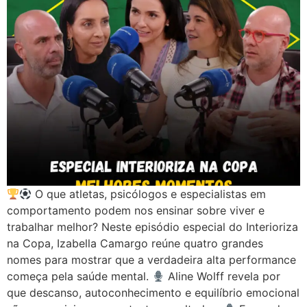
O que atletas, psicólogos e especialistas em
comportamento podem nos ensinar sobre viver e
trabalhar melhor? Neste episódio especial do Interioriza
na Copa, Izabella Camargo reúne quatro grandes
nomes para mostrar que a verdadeira alta performance
começa pela saúde mental.
Aline Wolff revela por
que descanso, autoconhecimento e equilíbrio emocional