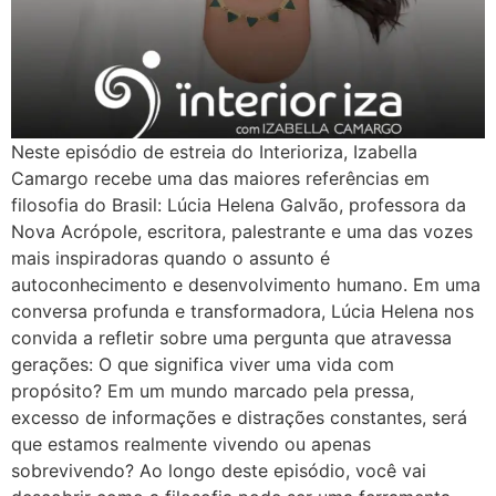
Neste episódio de estreia do Interioriza, Izabella
Camargo recebe uma das maiores referências em
filosofia do Brasil: Lúcia Helena Galvão, professora da
Nova Acrópole, escritora, palestrante e uma das vozes
mais inspiradoras quando o assunto é
autoconhecimento e desenvolvimento humano. Em uma
conversa profunda e transformadora, Lúcia Helena nos
convida a refletir sobre uma pergunta que atravessa
gerações: O que significa viver uma vida com
propósito? Em um mundo marcado pela pressa,
excesso de informações e distrações constantes, será
que estamos realmente vivendo ou apenas
sobrevivendo? Ao longo deste episódio, você vai