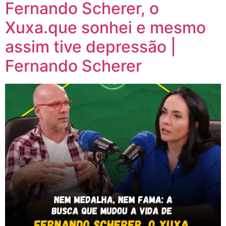
Fernando Scherer, o
Xuxa.que sonhei e mesmo
assim tive depressão |
Fernando Scherer