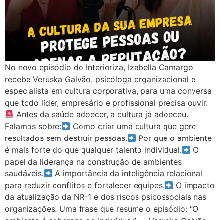
No novo episódio do Interioriza, Izabella Camargo
recebe Veruska Galvão, psicóloga organizacional e
especialista em cultura corporativa, para uma conversa
que todo líder, empresário e profissional precisa ouvir.
Antes da saúde adoecer, a cultura já adoeceu.
Falamos sobre:
Como criar uma cultura que gere
resultados sem destruir pessoas.
Por que o ambiente
é mais forte do que qualquer talento individual.
O
papel da liderança na construção de ambientes
saudáveis.
A importância da inteligência relacional
para reduzir conflitos e fortalecer equipes.
O impacto
da atualização da NR-1 e dos riscos psicossociais nas
organizações. Uma frase que resume o episódio: “O