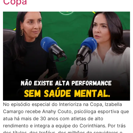
Copa
No episódio especial do Interioriza na Copa, Izabella
Camargo recebe Anahy Couto, psicóloga esportiva que
atua há mais de 30 anos com atletas de alto
rendimento e integra a equipe do Corinthians. Por trás
dos títulos, dos troféus, dos milhões de seguidores e