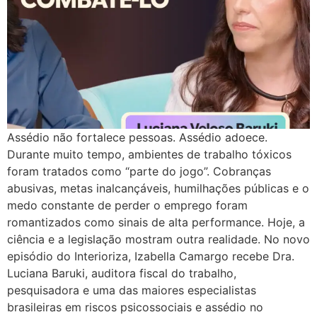
Assédio não fortalece pessoas. Assédio adoece.
Durante muito tempo, ambientes de trabalho tóxicos
foram tratados como “parte do jogo”. Cobranças
abusivas, metas inalcançáveis, humilhações públicas e o
medo constante de perder o emprego foram
romantizados como sinais de alta performance. Hoje, a
ciência e a legislação mostram outra realidade. No novo
episódio do Interioriza, Izabella Camargo recebe Dra.
Luciana Baruki, auditora fiscal do trabalho,
pesquisadora e uma das maiores especialistas
brasileiras em riscos psicossociais e assédio no