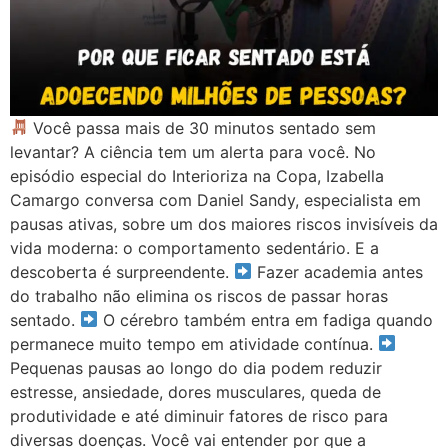
Você passa mais de 30 minutos sentado sem
levantar? A ciência tem um alerta para você. No
episódio especial do Interioriza na Copa, Izabella
Camargo conversa com Daniel Sandy, especialista em
pausas ativas, sobre um dos maiores riscos invisíveis da
vida moderna: o comportamento sedentário. E a
descoberta é surpreendente.
Fazer academia antes
do trabalho não elimina os riscos de passar horas
sentado.
O cérebro também entra em fadiga quando
permanece muito tempo em atividade contínua.
Pequenas pausas ao longo do dia podem reduzir
estresse, ansiedade, dores musculares, queda de
produtividade e até diminuir fatores de risco para
diversas doenças. Você vai entender por que a