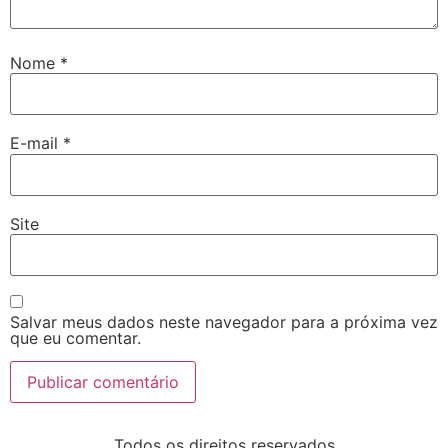
Nome
*
E-mail
*
Site
Salvar meus dados neste navegador para a próxima vez
que eu comentar.
Todos os direitos reservados