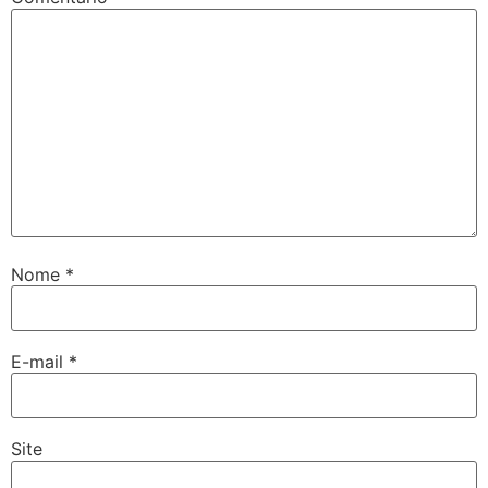
Nome
*
E-mail
*
Site