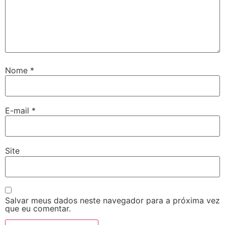
Nome
*
E-mail
*
Site
Salvar meus dados neste navegador para a próxima vez
que eu comentar.