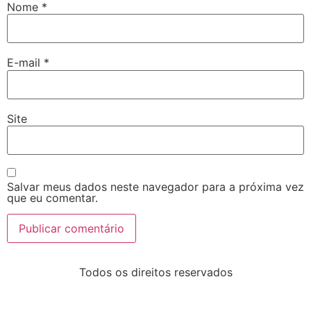
Nome
*
E-mail
*
Site
Salvar meus dados neste navegador para a próxima vez
que eu comentar.
Todos os direitos reservados