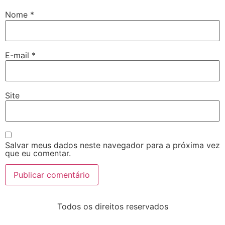
Nome
*
E-mail
*
Site
Salvar meus dados neste navegador para a próxima vez
que eu comentar.
Todos os direitos reservados