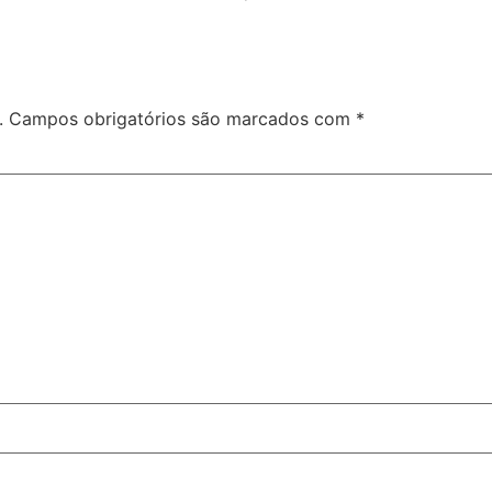
.
Campos obrigatórios são marcados com
*