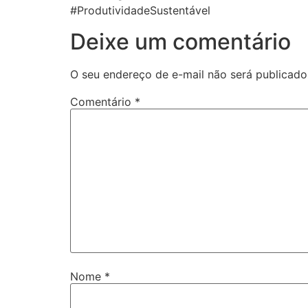
#ProdutividadeSustentável
Deixe um comentário
O seu endereço de e-mail não será publicado
Comentário
*
Nome
*