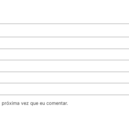
 próxima vez que eu comentar.