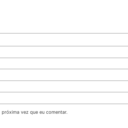
 próxima vez que eu comentar.