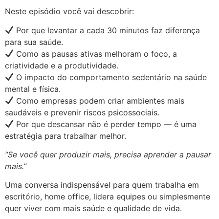
Neste episódio você vai descobrir:
Por que levantar a cada 30 minutos faz diferença
para sua saúde.
Como as pausas ativas melhoram o foco, a
criatividade e a produtividade.
O impacto do comportamento sedentário na saúde
mental e física.
Como empresas podem criar ambientes mais
saudáveis e prevenir riscos psicossociais.
Por que descansar não é perder tempo — é uma
estratégia para trabalhar melhor.
“Se você quer produzir mais, precisa aprender a pausar
mais.”
Uma conversa indispensável para quem trabalha em
escritório, home office, lidera equipes ou simplesmente
quer viver com mais saúde e qualidade de vida.