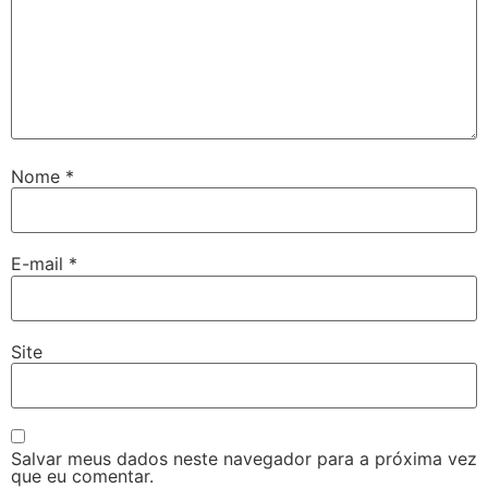
Nome
*
E-mail
*
Site
Salvar meus dados neste navegador para a próxima vez
que eu comentar.