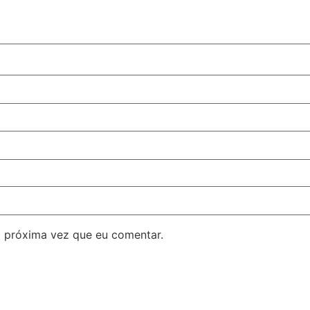
 próxima vez que eu comentar.