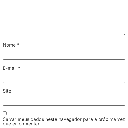
Nome
*
E-mail
*
Site
Salvar meus dados neste navegador para a próxima vez
que eu comentar.