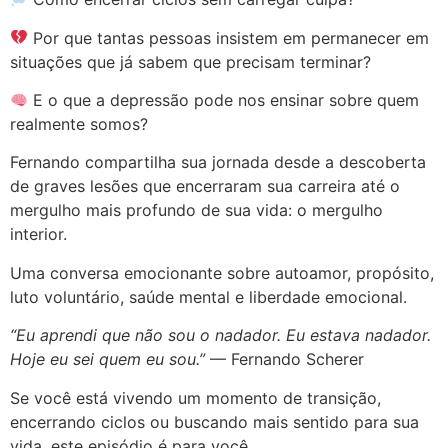
Por que tantas pessoas insistem em permanecer em
situações que já sabem que precisam terminar?
E o que a depressão pode nos ensinar sobre quem
realmente somos?
Fernando compartilha sua jornada desde a descoberta
de graves lesões que encerraram sua carreira até o
mergulho mais profundo de sua vida: o mergulho
interior.
Uma conversa emocionante sobre autoamor, propósito,
luto voluntário, saúde mental e liberdade emocional.
“Eu aprendi que não sou o nadador. Eu estava nadador.
Hoje eu sei quem eu sou.”
— Fernando Scherer
Se você está vivendo um momento de transição,
encerrando ciclos ou buscando mais sentido para sua
vida, este episódio é para você.