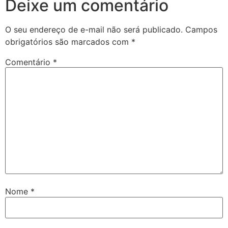
Deixe um comentário
O seu endereço de e-mail não será publicado.
Campos
obrigatórios são marcados com
*
Comentário
*
Nome
*