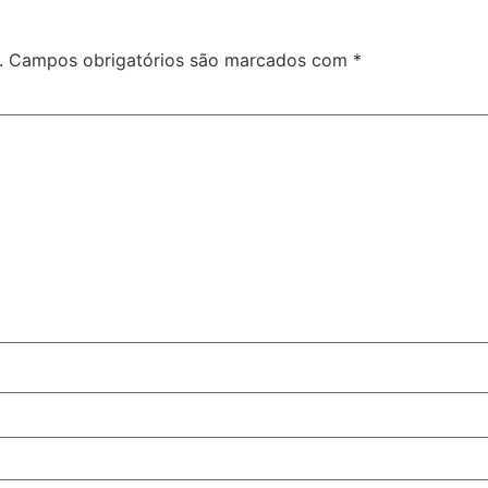
.
Campos obrigatórios são marcados com
*