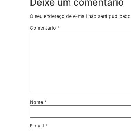
Deixe um comentário
O seu endereço de e-mail não será publicado
Comentário
*
Nome
*
E-mail
*