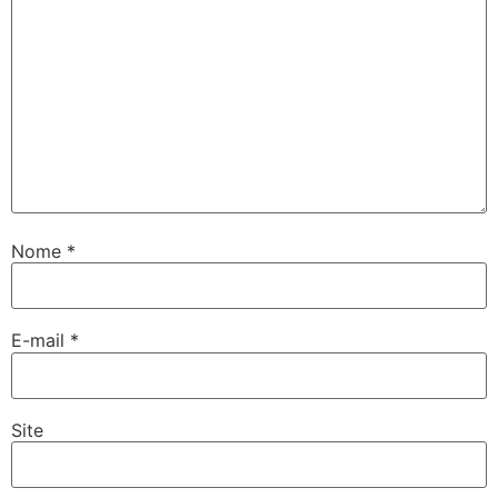
Nome
*
E-mail
*
Site