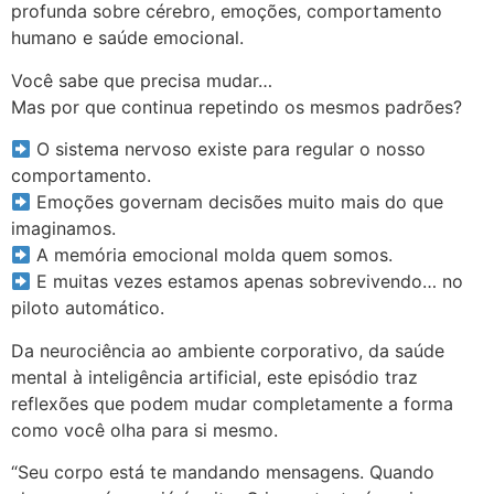
profunda sobre cérebro, emoções, comportamento
humano e saúde emocional.
Você sabe que precisa mudar…
Mas por que continua repetindo os mesmos padrões?
O sistema nervoso existe para regular o nosso
comportamento.
Emoções governam decisões muito mais do que
imaginamos.
A memória emocional molda quem somos.
E muitas vezes estamos apenas sobrevivendo… no
piloto automático.
Da neurociência ao ambiente corporativo, da saúde
mental à inteligência artificial, este episódio traz
reflexões que podem mudar completamente a forma
como você olha para si mesmo.
“Seu corpo está te mandando mensagens. Quando