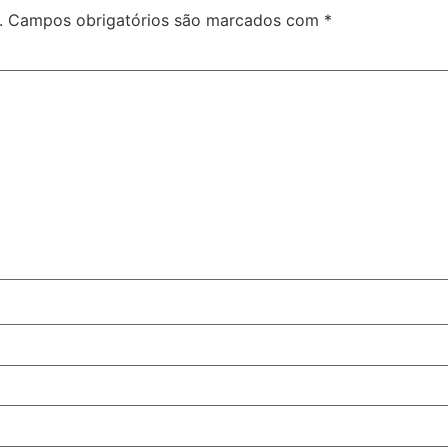
.
Campos obrigatórios são marcados com
*