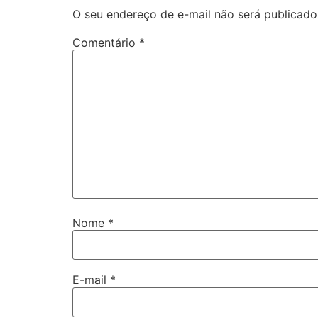
O seu endereço de e-mail não será publicado
Comentário
*
Nome
*
E-mail
*