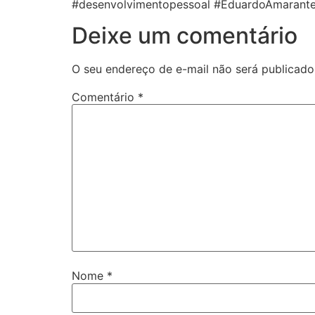
#desenvolvimentopessoal #EduardoAmarante 
Deixe um comentário
O seu endereço de e-mail não será publicado
Comentário
*
Nome
*