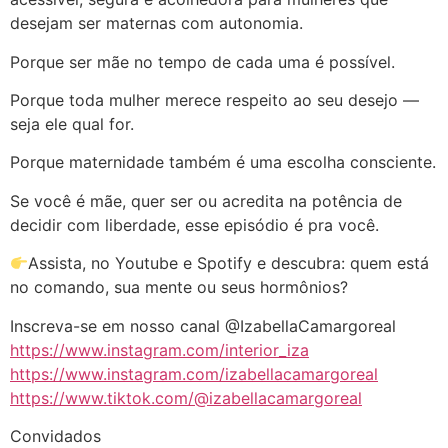
desejam ser maternas com autonomia.
Porque ser mãe no tempo de cada uma é possível.
Porque toda mulher merece respeito ao seu desejo —
seja ele qual for.
Porque maternidade também é uma escolha consciente.
Se você é mãe, quer ser ou acredita na potência de
decidir com liberdade, esse episódio é pra você.
Assista, no Youtube e Spotify e descubra: quem está
no comando, sua mente ou seus hormônios?
Inscreva-se em nosso canal @IzabellaCamargoreal
https://www.instagram.com/interior_iza
https://www.instagram.com/izabellacamargoreal
https://www.tiktok.com/@izabellacamargoreal
Convidados