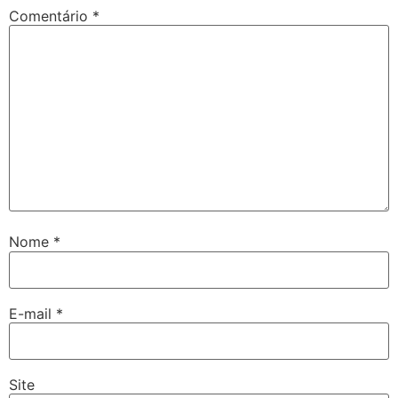
Comentário
*
Nome
*
E-mail
*
Site