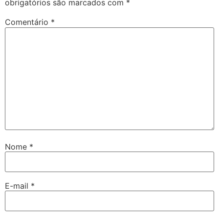
obrigatórios são marcados com
*
Comentário
*
Nome
*
E-mail
*